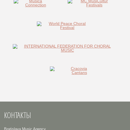
КОНТАКТЫ
Bratislava Music Agency