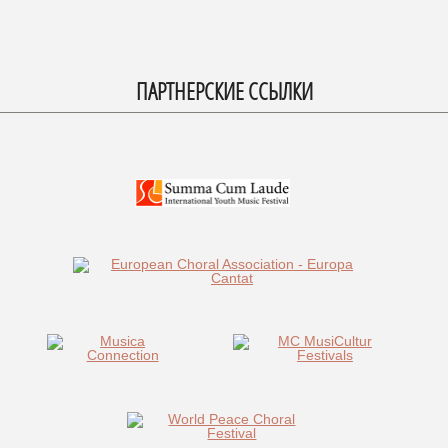
ПАРТНЕРСКИЕ ССЫЛКИ