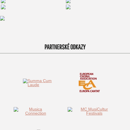
PARTNERSKÉ ODKAZY