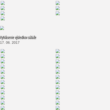
Vyhlásenie výsledkov súťaže
17. 06. 2017