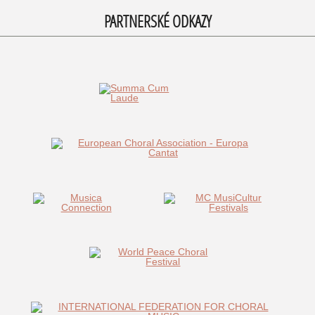
PARTNERSKÉ ODKAZY