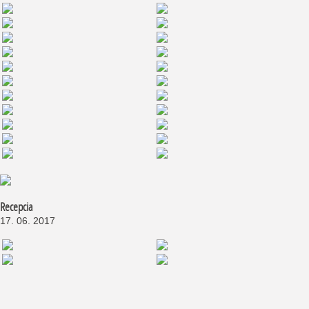
Recepcia
17. 06. 2017