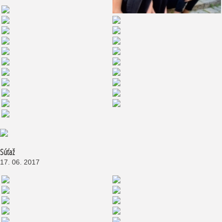
Súťaž
17. 06. 2017