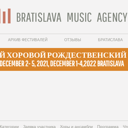
АРХИВ ФЕСТИВАЛЕЙ
ОТЗЫВЫ
БРАТИСЛАВА
ХОРОВОЙ РОЖДЕСТВЕНСКИЙ Ф
EMBER 2- 5, 2021, DECEMBER 1-4,2022 BRATISLAVA
Категории
Заявка участника
Xоры и ансамбли
Программа
Чт