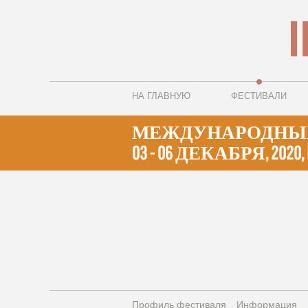
НА ГЛАВНУЮ
ФЕСТИВАЛИ
МЕЖДУНАРОДНЫЙ 
03 - 06 ДЕКАБРЯ, 2020, DEC
Профиль фестиваля
Информация