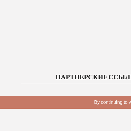
ПАРТНЕРСКИЕ ССЫ
By continuing to v