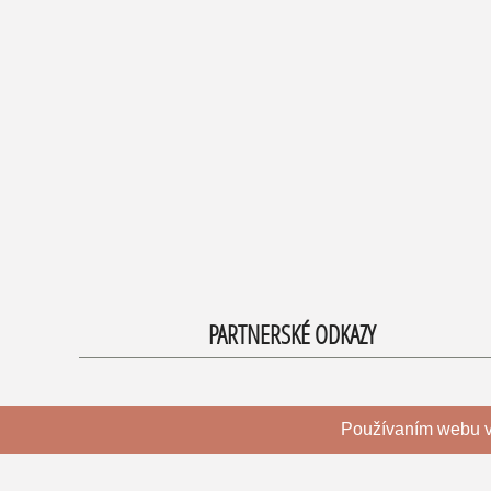
PARTNERSKÉ ODKAZY
Používaním webu v