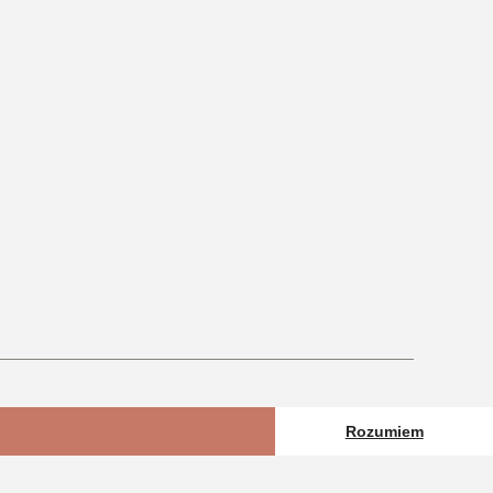
Rozumiem