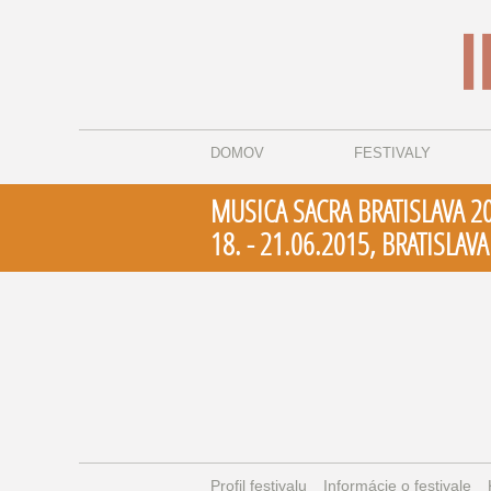
DOMOV
FESTIVALY
MUSICA SACRA BRATISLAVA 2
18. - 21.06.2015, BRATISLAVA
Profil festivalu
Informácie o festivale