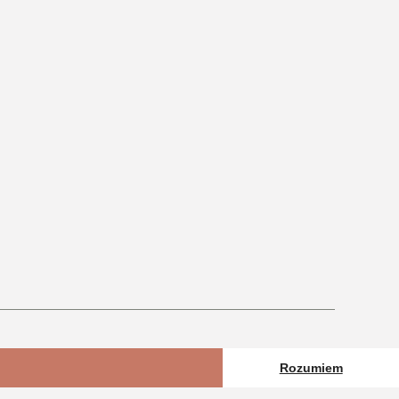
Rozumiem