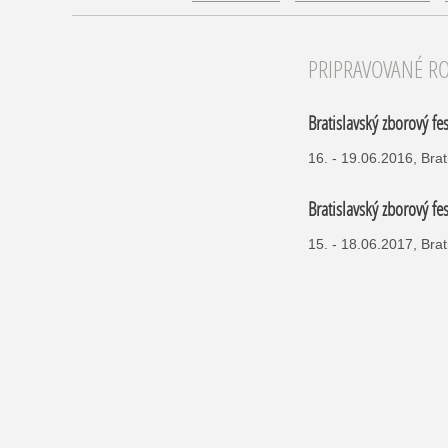
PRIPRAVOVANÉ R
Bratislavský zborový fe
16. - 19.06.2016, Brat
Bratislavský zborový fe
15. - 18.06.2017, Brat