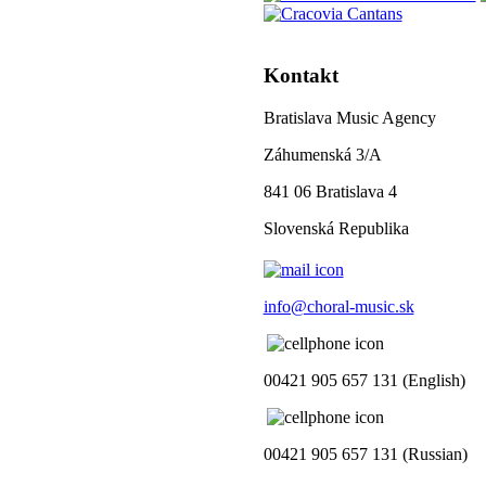
Kontakt
Bratislava Music Agency
Záhumenská 3/A
841 06 Bratislava 4
Slovenská Republika
info@choral-music.sk
00421 905 657 131 (English)
00421 905 657 131 (Russian)