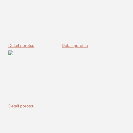
Detail porotcu
Detail porotcu
Detail porotcu