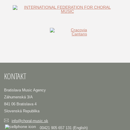
KONTAKT
Bratislava Music Agency
Záhumenská 3/A
841 06 Bratislava 4
Slovenská Republika
info@choral-music.sk
00421 905 657 131 (English)